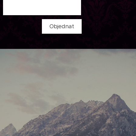
Objednat