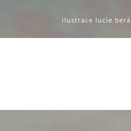
ilustrace lucie ber